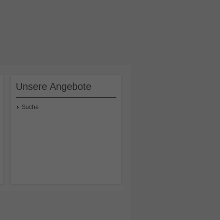
Unsere Angebote
Suche