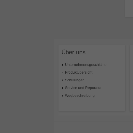
L 
Über uns
Unternehmensgeschichte
Produktübersicht
Schulungen
Service und Reparatur
Wegbeschreibung