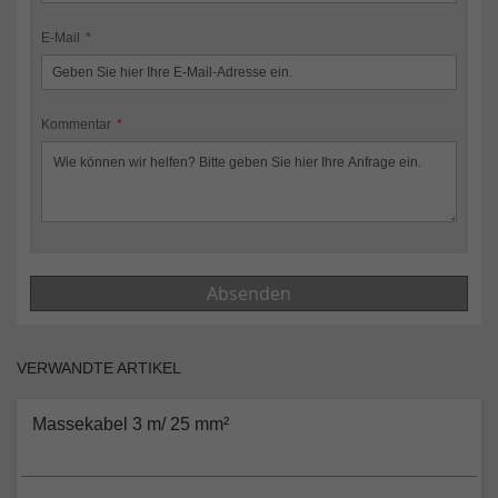
E-Mail
Kommentar
Absenden
VERWANDTE ARTIKEL
Massekabel 3 m/ 25 mm²