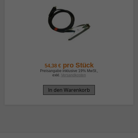
pro Stück
54,38 €
Preisangabe inklusive 19% MwSt.
,
exkl.
Versandkosten
In den Warenkorb