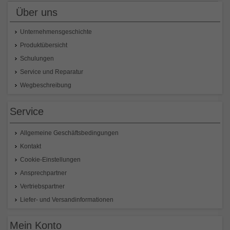
Über uns
Unternehmensgeschichte
Produktübersicht
Schulungen
Service und Reparatur
Wegbeschreibung
Service
Allgemeine Geschäftsbedingungen
Kontakt
Cookie-Einstellungen
Ansprechpartner
Vertriebspartner
Liefer- und Versandinformationen
Mein Konto