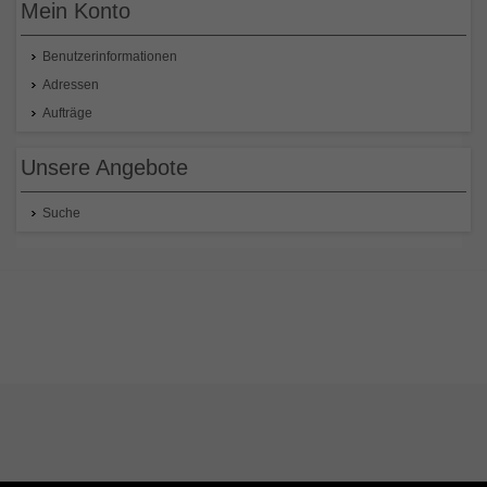
Mein Konto
Benutzerinformationen
Adressen
Aufträge
Unsere Angebote
Suche