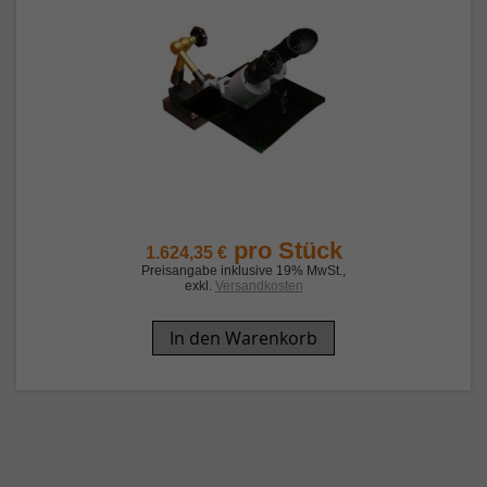
pro Stück
1.624,35 €
Preisangabe inklusive 19% MwSt.
,
exkl.
Versandkosten
In den Warenkorb