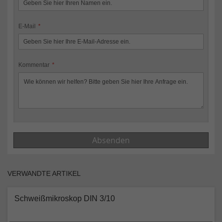
E-Mail
Kommentar
Absenden
VERWANDTE ARTIKEL
Schweißmikroskop DIN 3/10