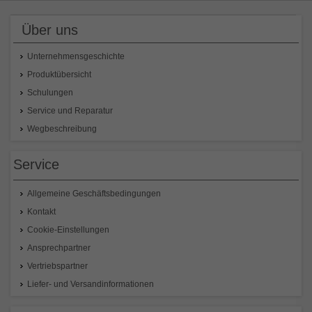
Über uns
Unternehmensgeschichte
Produktübersicht
Schulungen
Service und Reparatur
Wegbeschreibung
Service
Allgemeine Geschäftsbedingungen
Kontakt
Cookie-Einstellungen
Ansprechpartner
Vertriebspartner
Liefer- und Versandinformationen