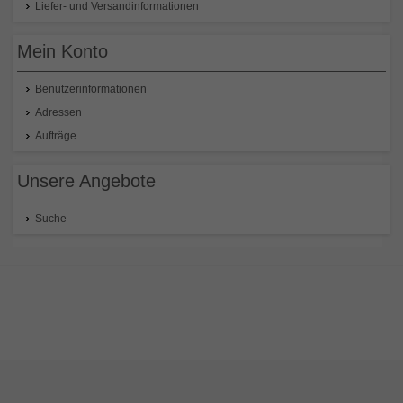
Liefer- und Versandinformationen
Mein Konto
Benutzerinformationen
Adressen
Aufträge
Unsere Angebote
Suche