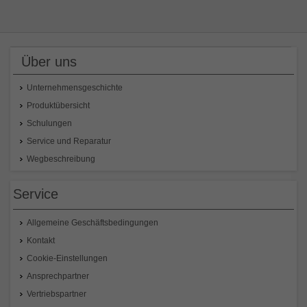
Über uns
Unternehmensgeschichte
Produktübersicht
Schulungen
Service und Reparatur
Wegbeschreibung
Service
Allgemeine Geschäftsbedingungen
Kontakt
Cookie-Einstellungen
Ansprechpartner
Vertriebspartner