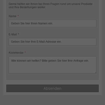
Gerne helfen wir Ihnen bei Ihren Fragen rund um unsere Produkte
und Ihre Bestellungen weiter.
Name
E-Mail
Kommentar
Absenden