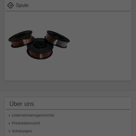
Spule
Über uns
Unternehmensgeschichte
Produktübersicht
Schulungen