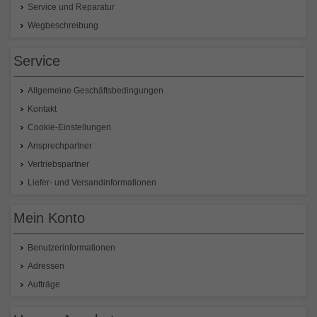
Service und Reparatur
Wegbeschreibung
Service
Allgemeine Geschäftsbedingungen
Kontakt
Cookie-Einstellungen
Ansprechpartner
Vertriebspartner
Liefer- und Versandinformationen
Mein Konto
Benutzerinformationen
Adressen
Aufträge