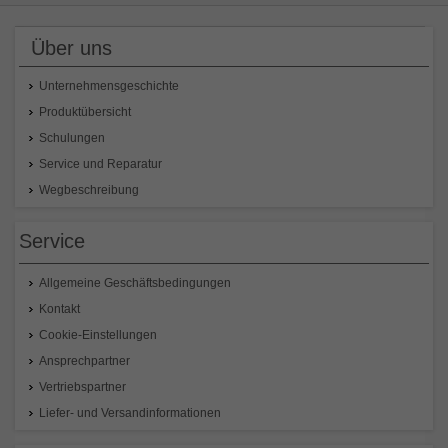
Über uns
Unternehmensgeschichte
Produktübersicht
Schulungen
Service und Reparatur
Wegbeschreibung
Service
Allgemeine Geschäftsbedingungen
Kontakt
Cookie-Einstellungen
Ansprechpartner
Vertriebspartner
Liefer- und Versandinformationen