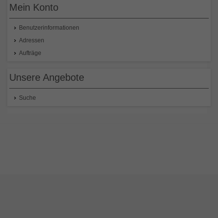
Mein Konto
Benutzerinformationen
Adressen
Aufträge
Unsere Angebote
Suche