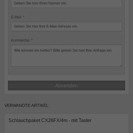
E-Mail
Kommentar
Absenden
VERWANDTE ARTIKEL
Schlauchpaket CX26FX/4m - mit Taster