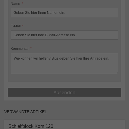
Name
E-Mail
Kommentar
Absenden
VERWANDTE ARTIKEL
Schleifblock Korn 120