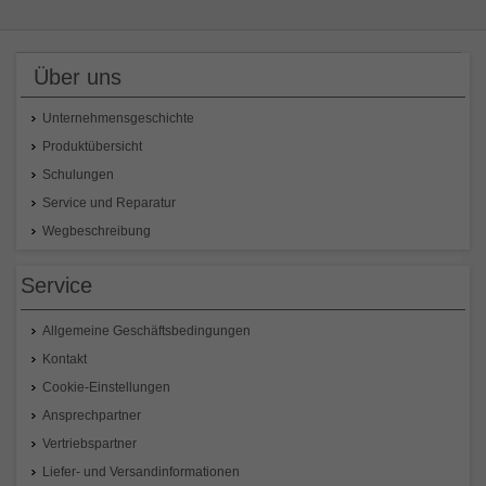
Über uns
Unternehmensgeschichte
Produktübersicht
Schulungen
Service und Reparatur
Wegbeschreibung
Service
Allgemeine Geschäftsbedingungen
Kontakt
Cookie-Einstellungen
Ansprechpartner
Vertriebspartner
Liefer- und Versandinformationen