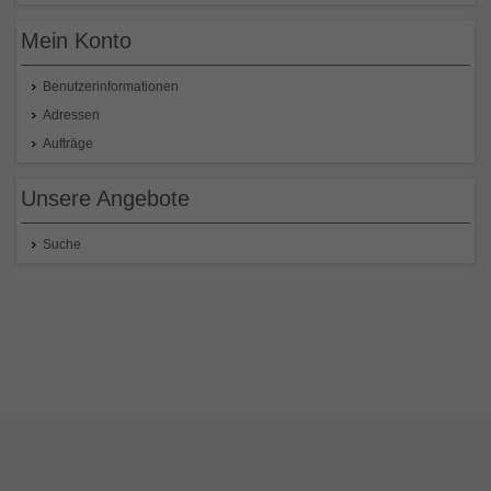
Mein Konto
Benutzerinformationen
Adressen
Aufträge
Unsere Angebote
Suche