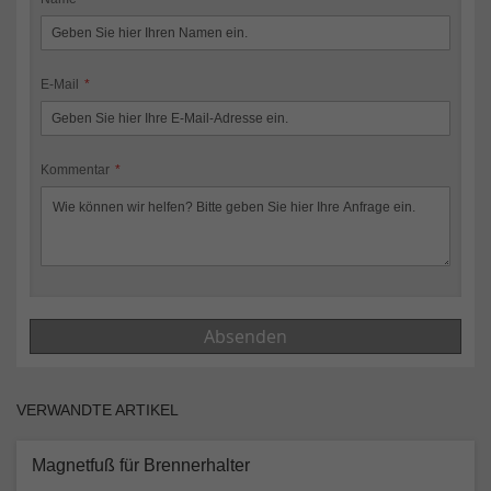
E-Mail
Kommentar
Absenden
VERWANDTE ARTIKEL
Magnetfuß für Brennerhalter