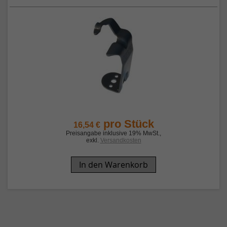
pro Stück
16,54 €
Preisangabe inklusive 19% MwSt.
,
exkl.
Versandkosten
In den Warenkorb