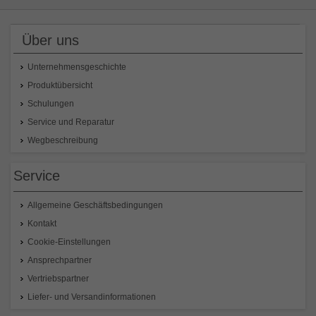
Über uns
Unternehmensgeschichte
Produktübersicht
Schulungen
Service und Reparatur
Wegbeschreibung
Service
Allgemeine Geschäftsbedingungen
Kontakt
Cookie-Einstellungen
Ansprechpartner
Vertriebspartner
Liefer- und Versandinformationen