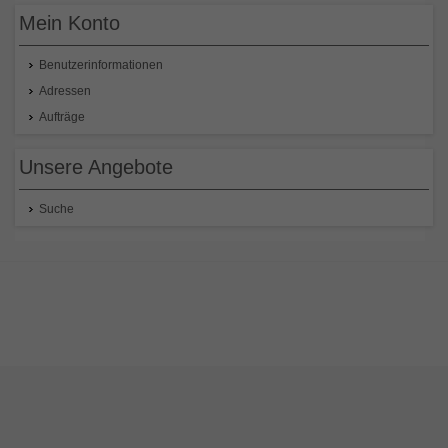
Mein Konto
Benutzerinformationen
Adressen
Aufträge
Unsere Angebote
Suche