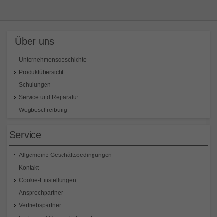
Über uns
Unternehmensgeschichte
Produktübersicht
Schulungen
Service und Reparatur
Wegbeschreibung
Service
Allgemeine Geschäftsbedingungen
Kontakt
Cookie-Einstellungen
Ansprechpartner
Vertriebspartner