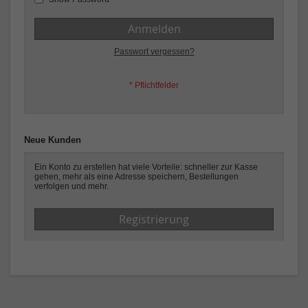
Anmelden
Passwort vergessen?
Neue Kunden
Ein Konto zu erstellen hat viele Vorteile: schneller zur Kasse
gehen, mehr als eine Adresse speichern, Bestellungen
verfolgen und mehr.
Registrierung