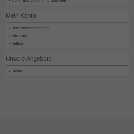
Liefer- und Versandinformationen
Mein Konto
Benutzerinformationen
Adressen
Aufträge
Unsere Angebote
Suche