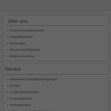
Über uns
Unternehmensgeschichte
Produktübersicht
Schulungen
Service und Reparatur
Wegbeschreibung
Service
Allgemeine Geschäftsbedingungen
Kontakt
Cookie-Einstellungen
Ansprechpartner
Vertriebspartner