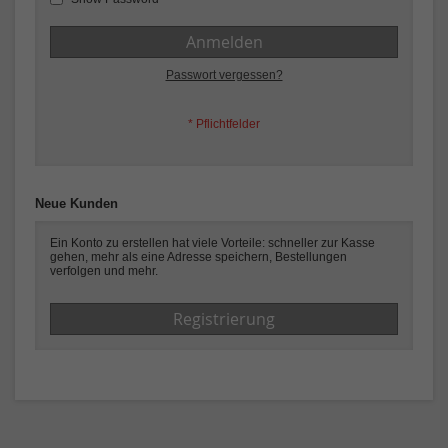
Anmelden
Passwort vergessen?
Neue Kunden
Ein Konto zu erstellen hat viele Vorteile: schneller zur Kasse
gehen, mehr als eine Adresse speichern, Bestellungen
verfolgen und mehr.
Registrierung