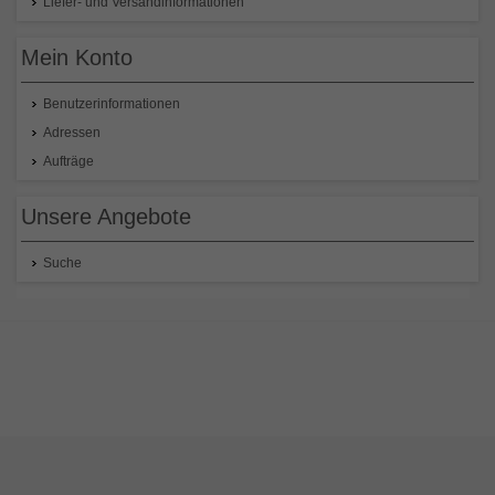
Liefer- und Versandinformationen
Mein Konto
Benutzerinformationen
Adressen
Aufträge
Unsere Angebote
Suche