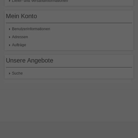
Liefer- und Versandinformationen
Mein Konto
Benutzerinformationen
Adressen
Aufträge
Unsere Angebote
Suche