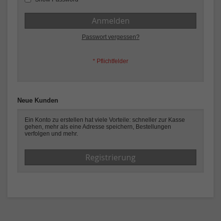
Anmelden
Passwort vergessen?
Neue Kunden
Ein Konto zu erstellen hat viele Vorteile: schneller zur Kasse
gehen, mehr als eine Adresse speichern, Bestellungen
verfolgen und mehr.
Registrierung