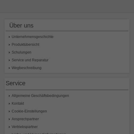
Über uns
Unternehmensgeschichte
Produktübersicht
Schulungen
Service und Reparatur
Wegbeschreibung
Service
Allgemeine Geschäftsbedingungen
Kontakt
Cookie-Einstellungen
Ansprechpartner
Vertriebspartner