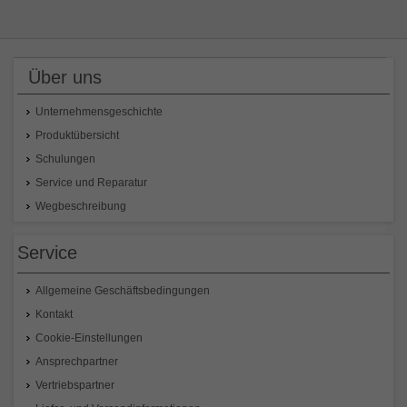
Über uns
Unternehmensgeschichte
Produktübersicht
Schulungen
Service und Reparatur
Wegbeschreibung
Service
Allgemeine Geschäftsbedingungen
Kontakt
Cookie-Einstellungen
Ansprechpartner
Vertriebspartner