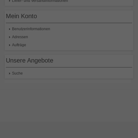
Liefer- und Versandinformationen
Mein Konto
Benutzerinformationen
Adressen
Aufträge
Unsere Angebote
Suche