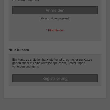
Anmelden
Passwort vergessen?
Neue Kunden
Ein Konto zu erstellen hat viele Vorteile: schneller zur Kasse
gehen, mehr als eine Adresse speichern, Bestellungen
verfolgen und mehr.
Registrierung