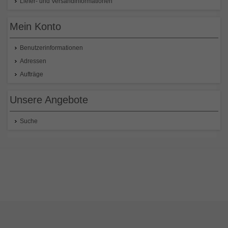
Liefer- und Versandinformationen
Mein Konto
Benutzerinformationen
Adressen
Aufträge
Unsere Angebote
Suche