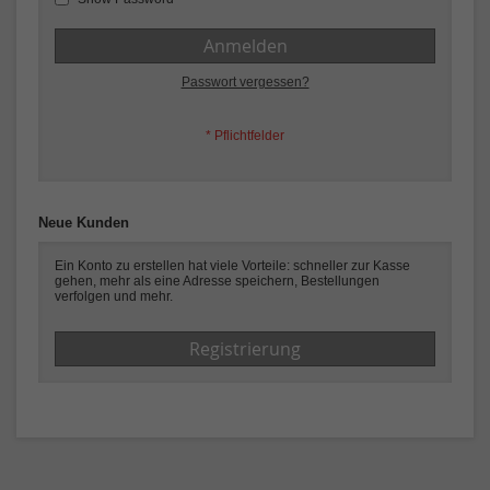
Anmelden
Passwort vergessen?
Neue Kunden
Ein Konto zu erstellen hat viele Vorteile: schneller zur Kasse
gehen, mehr als eine Adresse speichern, Bestellungen
verfolgen und mehr.
Registrierung