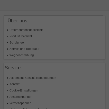
Über uns
Unternehmensgeschichte
Produktübersicht
Schulungen
Service und Reparatur
Wegbeschreibung
Service
Allgemeine Geschäftsbedingungen
Kontakt
Cookie-Einstellungen
Ansprechpartner
Vertriebspartner