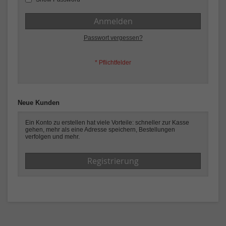
Anmelden
Passwort vergessen?
Neue Kunden
Ein Konto zu erstellen hat viele Vorteile: schneller zur Kasse
gehen, mehr als eine Adresse speichern, Bestellungen
verfolgen und mehr.
Registrierung