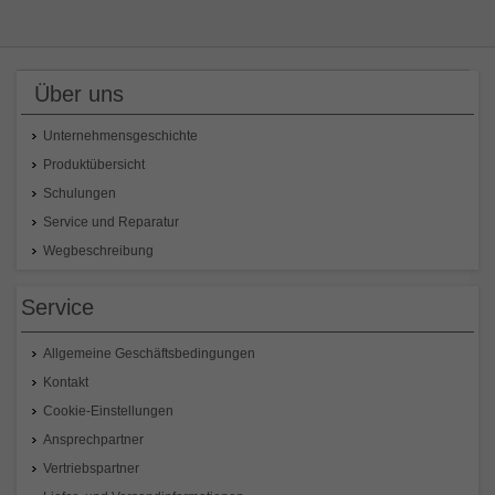
Über uns
Unternehmensgeschichte
Produktübersicht
Schulungen
Service und Reparatur
Wegbeschreibung
Service
Allgemeine Geschäftsbedingungen
Kontakt
Cookie-Einstellungen
Ansprechpartner
Vertriebspartner