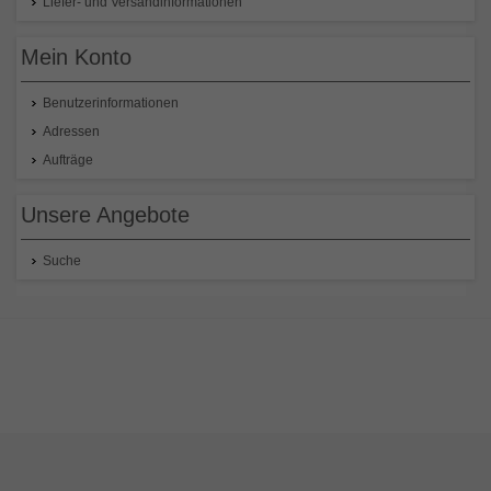
Liefer- und Versandinformationen
Mein Konto
Benutzerinformationen
Adressen
Aufträge
Unsere Angebote
Suche