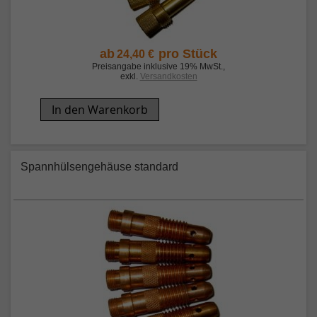
ab
pro Stück
24,40 €
Preisangabe inklusive 19% MwSt.
,
exkl.
Versandkosten
In den Warenkorb
Spannhülsengehäuse standard