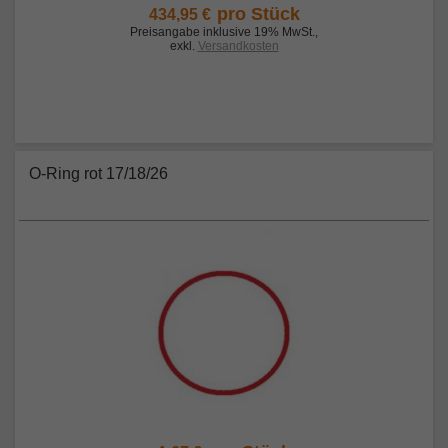
pro Stück
434,95 €
Preisangabe inklusive 19% MwSt.
,
exkl.
Versandkosten
O-Ring rot 17/18/26