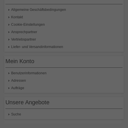
Allgemeine Geschäftsbedingungen
Kontakt
Cookie-Einstellungen
Ansprechpartner
Vertriebspartner
Liefer- und Versandinformationen
Mein Konto
Benutzerinformationen
Adressen
Aufträge
Unsere Angebote
Suche